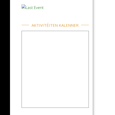
AKTIVITÉITEN KALENNER