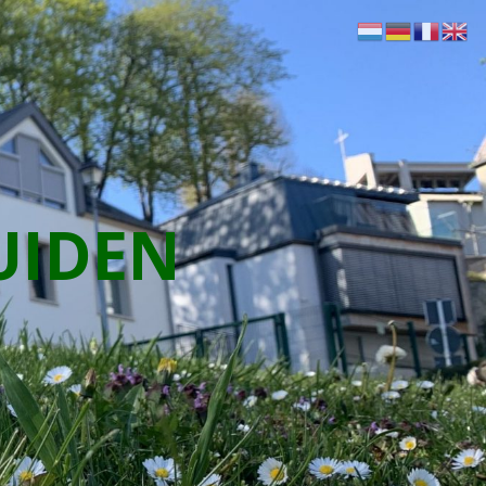
UIDEN