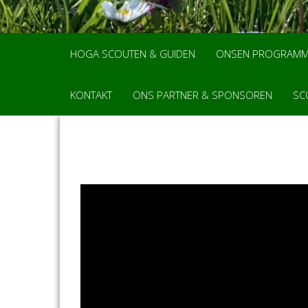
HOGA SCOUTEN & GUIDEN
ONSEN PROGRAM
KONTAKT
ONS PARTNER & SPONSOREN
SC