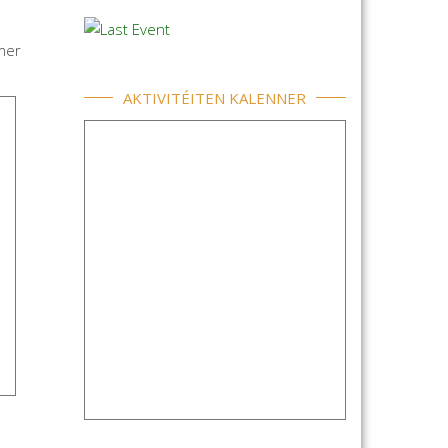
mer
AKTIVITÉITEN KALENNER