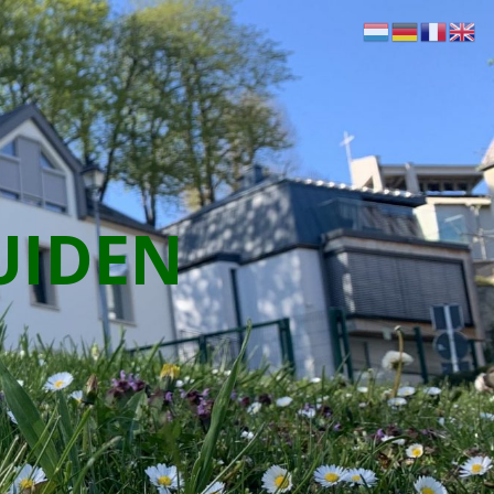
UIDEN