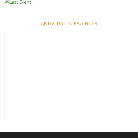
AKTIVITÉITEN KALENNER