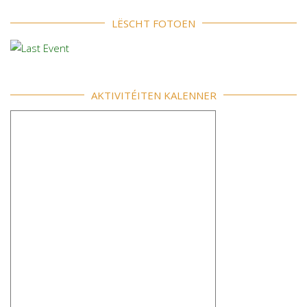
LËSCHT FOTOEN
AKTIVITÉITEN KALENNER